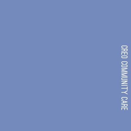
CREO COMMUNITY CARE