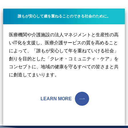
誰もが安心して歳を重ねることのできる社会のために。
医療機関や介護施設の法人マネジメントと生産性の高
いIT化を支援し、医療介護サービスの質を高めること
によって、「誰もが安心して年を重ねていける社会」
創りを目的とした「クレオ・コミュニティ・ケア」を
コンセプトに、地域の健康を守るすべての皆さまと共
に創造してまいります。
LEARN MORE